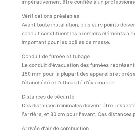
impérativement être confiée à un professionnel
Vérifications préalables
Avant toute installation, plusieurs points doive
conduit constituent les premiers éléments à ex
important pour les poêles de masse.
Conduit de fumée et tubage
Le conduit d’évacuation des fumées représente 
150 mm pour la plupart des appareils) et prése
l’étanchéité et l’efficacité d’évacuation.
Distances de sécurité
Des distances minimales doivent être respecté
l’arrière, et 80 cm pour l’avant. Ces distances
Arrivée d’air de combustion