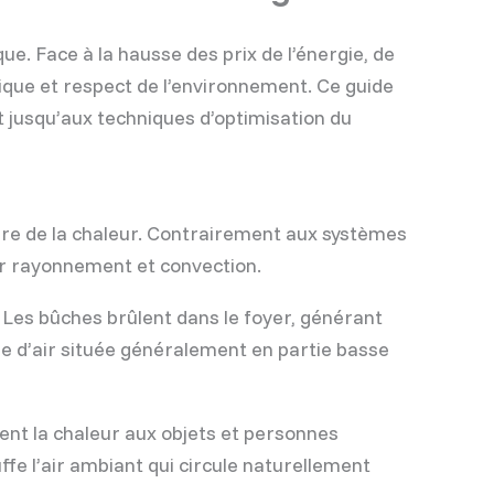
e. Face à la hausse des prix de l’énergie, de
que et respect de l’environnement. Ce guide
 jusqu’aux techniques d’optimisation du
ire de la chaleur. Contrairement aux systèmes
 par rayonnement et convection.
Les bûches brûlent dans le foyer, générant
vée d’air située généralement en partie basse
ent la chaleur aux objets et personnes
fe l’air ambiant qui circule naturellement