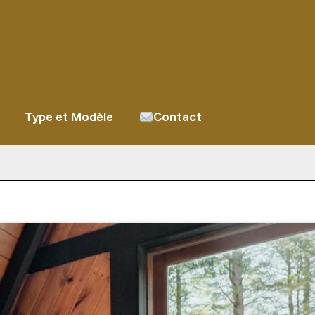
Type et Modèle
Contact