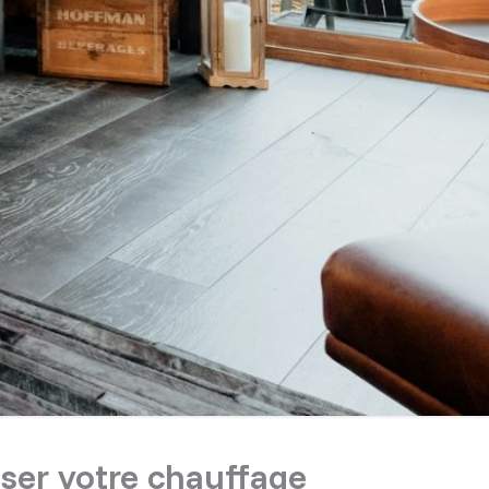
miser votre chauffage