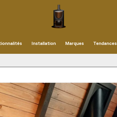
ionnalités
Installation
Marques
Tendances