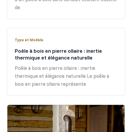
de
Type et Modèle
Poêle à bois en pierre ollaire : inertie
thermique et élégance naturelle
Poêle à bois en pierre ollaire : inertie
thermique et élégance naturelle Le poêle à
bois en pierre ollaire représente