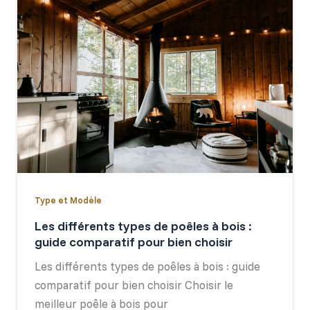
Type et Modèle
Les différents types de poêles à bois :
guide comparatif pour bien choisir
Les différents types de poêles à bois : guide
comparatif pour bien choisir Choisir le
meilleur poêle à bois pour