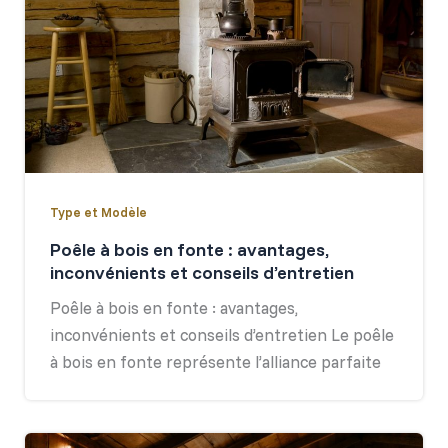
Type et Modèle
Poêle à bois en fonte : avantages,
inconvénients et conseils d’entretien
Poêle à bois en fonte : avantages,
inconvénients et conseils d’entretien Le poêle
à bois en fonte représente l’alliance parfaite