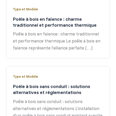
Type et Modèle
Poêle à bois en faïence : charme
traditionnel et performance thermique
Poêle à bois en faïence : charme traditionnel
et performance thermique Le poêle à bois en
faïence représente l’alliance parfaite […]
Type et Modèle
Poêle à bois sans conduit : solutions
alternatives et réglementations
Poêle à bois sans conduit : solutions
alternatives et réglementations L’installation
d’un poêle à bois sans conduit existant suscite